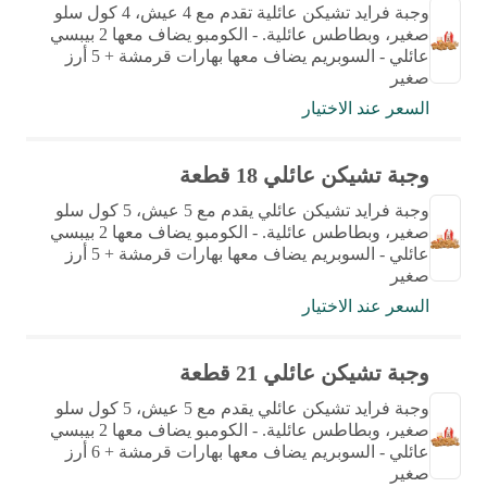
وجبة فرايد تشيكن عائلية تقدم مع 4 عيش، 4 كول سلو
صغير، وبطاطس عائلية. - الكومبو يضاف معها 2 بيبسي
عائلي - السوبريم يضاف معها بهارات قرمشة + 5 أرز
صغير
السعر عند الاختيار
وجبة تشيكن عائلي 18 قطعة
وجبة فرايد تشيكن عائلي يقدم مع 5 عيش، 5 كول سلو
صغير، وبطاطس عائلية. - الكومبو يضاف معها 2 بيبسي
عائلي - السوبريم يضاف معها بهارات قرمشة + 5 أرز
صغير
السعر عند الاختيار
وجبة تشيكن عائلي 21 قطعة
وجبة فرايد تشيكن عائلي يقدم مع 5 عيش، 5 كول سلو
صغير، وبطاطس عائلية. - الكومبو يضاف معها 2 بيبسي
عائلي - السوبريم يضاف معها بهارات قرمشة + 6 أرز
صغير