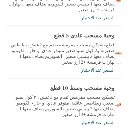
يضاف معها 1 بيبسي صغير السوبريم يضاف معها 1 بهارات
قرمشة + أرز صغير
السعر عند الاختيار
وجبة مسحب عادى 5 قطع
قطع تشيكن مسحب مقرمشة تقدم مع 2عيش، بطاطس
صغيرة، و2 كول سلو صغير متوفر عادي أو حار - الكومبو
يضاف معها 2 بيبسي صغير - السوبريم يضاف معها 1
بهارات قرمشة +2 أرز صغير
السعر عند الاختيار
وجبة مسحب وسط 10 قطع
تشيكن مسحب مقرمش يُقدم مع 3عيش ، ٣ كول سلو
صغير، وبطاطس عائلية. متوفر عادي أو حار - الكومبو
يضاف معها 3 بيبسي صغير - السوبريم يضاف معها 1
بهارات قرمشة +3 أرز صغير
السعر عند الاختيار