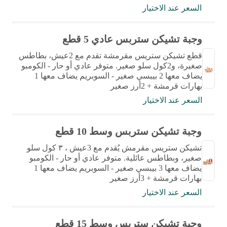
السعر عند الاختيار
وجبة تشيكن ستربس عادي 5 قطع
قطع تشيكن ستريس مقرمشة تقدم مع 2عيش، بطاطس
صغيرة، و2كول سلو صغير. متوفر عادي أو حار - الكومبو
يضاف معها 2 بيبسي صغير - السوبريم يضاف معها 1
بهارات قرمشة + 2أرز صغير
السعر عند الاختيار
وجبة تشيكن ستربس وسط 10 قطع
تشيكن ستريس مقرمش يُقدم مع 3عيش ، ٣ كول سلو
صغير، وبطاطس عائلية. متوفر عادي أو حار - الكومبو
يضاف معها 3 بيبسي صغير - السوبريم يضاف معها 1
بهارات قرمشة + 3أرز صغير
السعر عند الاختيار
وجبة تشيكن ستربس وسط 15 قطع