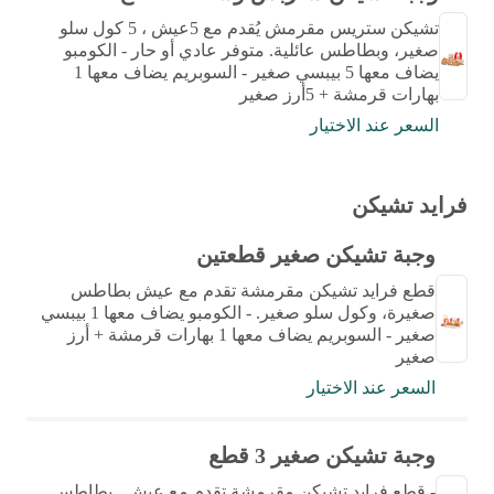
تشيكن ستريس مقرمش يُقدم مع 5عيش ، 5 كول سلو
صغير، وبطاطس عائلية. متوفر عادي أو حار - الكومبو
يضاف معها 5 بيبسي صغير - السوبريم يضاف معها 1
بهارات قرمشة + 5أرز صغير
السعر عند الاختيار
فرايد تشيكن
وجبة تشيكن صغير قطعتين
قطع فرايد تشيكن مقرمشة تقدم مع عيش بطاطس
صغيرة، وكول سلو صغير. - الكومبو يضاف معها 1 بيبسي
صغير - السوبريم يضاف معها 1 بهارات قرمشة + أرز
صغير
السعر عند الاختيار
وجبة تشيكن صغير 3 قطع
- قطع فرايد تشيكن مقرمشة تقدم مع عيش , بطاطس