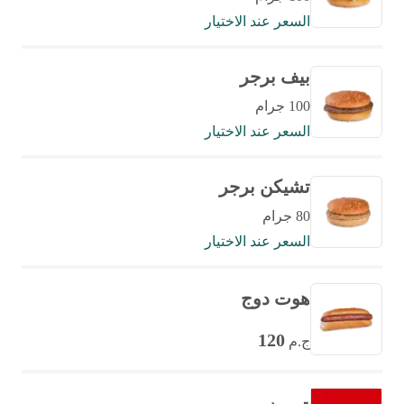
السعر عند الاختيار
بيف برجر
100 جرام
السعر عند الاختيار
تشيكن برجر
80 جرام
السعر عند الاختيار
هوت دوج
120
ج.م