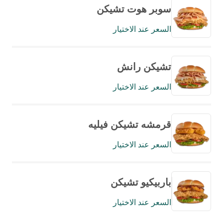
سوبر هوت تشيكن
السعر عند الاختيار
تشيكن رانش
السعر عند الاختيار
قرمشه تشيكن فيليه
السعر عند الاختيار
باربيكيو تشيكن
السعر عند الاختيار