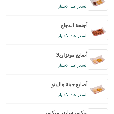
السعر عند الاختيار
أجنحة الدجاج
السعر عند الاختيار
أصابع موتزاريلا
السعر عند الاختيار
أصابع جبنة هاليبنو
السعر عند الاختيار
بوكس سايدز ميكس