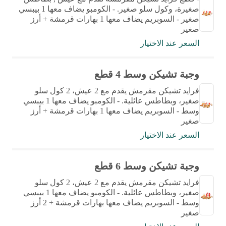
صغيرة، وكول سلو صغير. - الكومبو يضاف معها 1 بيبسي
صغير - السوبريم يضاف معها 1 بهارات قرمشة + أرز
صغير
السعر عند الاختيار
وجبة تشيكن وسط 4 قطع
فرايد تشيكن مقرمش يقدم مع 2 عيش، 2 كول سلو
صغير، وبطاطس عائلية. - الكومبو يضاف معها 1 بيبسي
وسط - السوبريم يضاف معها 1 بهارات قرمشة + أرز
صغير
السعر عند الاختيار
وجبة تشيكن وسط 6 قطع
فرايد تشيكن مقرمش يقدم مع 2 عيش، 2 كول سلو
صغير، وبطاطس عائلية. - الكومبو يضاف معها 1 بيبسي
وسط - السوبريم يضاف معها بهارات قرمشة + 2 أرز
صغير