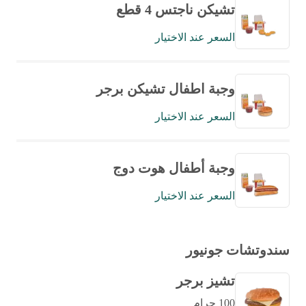
تشيكن ناجتس 4 قطع
السعر عند الاختيار
وجبة اطفال تشيكن برجر
السعر عند الاختيار
وجبة أطفال هوت دوج
السعر عند الاختيار
سندوتشات جونيور
تشيز برجر
100 جرام