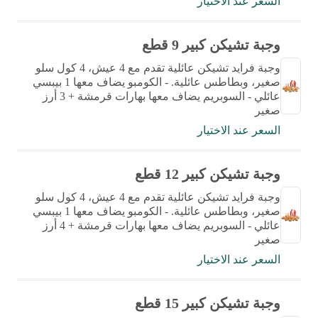
السعر عند الاختيار
وجبة تشيكن كبير 9 قطع
وجبة فرايد تشيكن عائلية تقدم مع 4 عيش، 4 كول سلو
صغير، وبطاطس عائلية. - الكومبو يضاف معها 1 بيبسي
عائلي - السوبريم يضاف معها بهارات قرمشة + 3 أرز
صغير
السعر عند الاختيار
وجبة تشيكن كبير 12 قطع
وجبة فرايد تشيكن عائلية تقدم مع 4 عيش، 4 كول سلو
صغير، وبطاطس عائلية. - الكومبو يضاف معها 1 بيبسي
عائلي - السوبريم يضاف معها بهارات قرمشة + 4 أرز
صغير
السعر عند الاختيار
وجبة تشيكن كبير 15 قطع