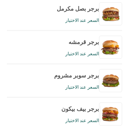
برجر بصل مكرمل
السعر عند الاختيار
برجر قرمشه
السعر عند الاختيار
برجر سوبر مشروم
السعر عند الاختيار
برجر بيف بيكون
السعر عند الاختيار