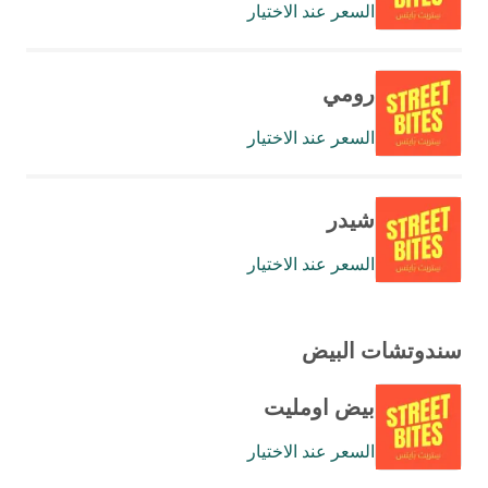
السعر عند الاختيار
رومي
السعر عند الاختيار
شيدر
السعر عند الاختيار
سندوتشات البيض
بيض اومليت
السعر عند الاختيار