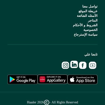
تواصل معنا
خريطة الموقع
الأسئله الشائعة
المتاجر
الشروط و الأحكام
الخصوصية
سياسة الإسترجاع
تابعنا علي
Haader
2026
All Rights Reserved -