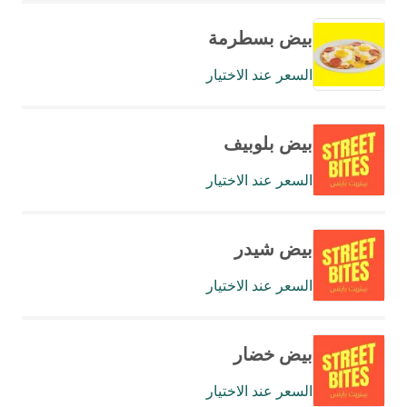
بيض بسطرمة
السعر عند الاختيار
بيض بلوبيف
السعر عند الاختيار
بيض شيدر
السعر عند الاختيار
بيض خضار
السعر عند الاختيار