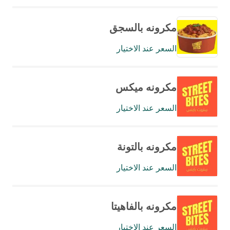
مكرونه بالسجق
السعر عند الاختيار
مكرونه ميكس
السعر عند الاختيار
مكرونه بالتونة
السعر عند الاختيار
مكرونه بالفاهيتا
السعر عند الاختيار