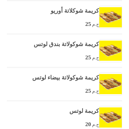
كريمة شوكلاتة أوريو
25
ج.م
كريمة شوكولاتة بندق لوتس
25
ج.م
كريمة شوكولاتة بيضاء لوتس
25
ج.م
كريمة لوتس
20
ج.م