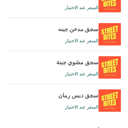
السعر عند الاختيار
سجق مدخن جبنه
السعر عند الاختيار
سجق مشوي جبنة
السعر عند الاختيار
سجق دبس رمان
السعر عند الاختيار