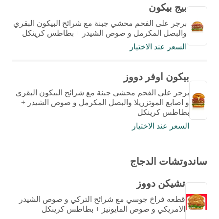
بيج بيكون
برجر على الفحم محشي جبنة مع شرائح البيكون البقري
والبصل المكرمل و صوص الشيدر + بطاطس كرينكل
السعر عند الاختيار
بيكون اوفر دووز
برجر على الفحم محشى جبنة مع شرائح البيكون البقري
و اصابع الموتزريلا والبصل المكرمل و صوص الشيدر +
بطاطس كرينكل
السعر عند الاختيار
ساندوتشات الدجاج
تشيكن دووز
قطعه فراخ جوسي مع شرائح التركي و صوص الشيدر
الامريكي و صوص المايونيز + بطاطس كرينكل