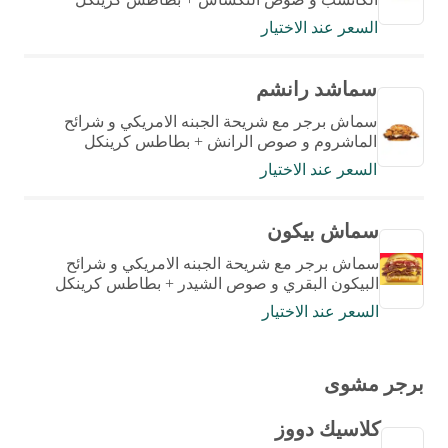
السعر عند الاختيار
سماشد رانشم
سماش برجر مع شريحة الجبنه الامريكي و شرائح
الماشروم و صوص الرانش + بطاطس كرينكل
السعر عند الاختيار
سماش بيكون
سماش برجر مع شريحة الجبنه الامريكي و شرائح
البيكون البقري و صوص الشيدر + بطاطس كرينكل
السعر عند الاختيار
برجر مشوى
كلاسيك دووز