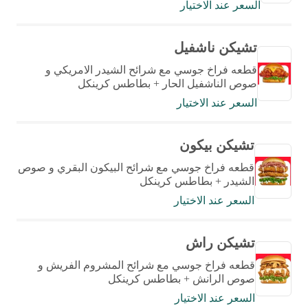
السعر عند الاختيار
تشيكن ناشفيل
قطعه فراخ جوسي مع شرائح الشيدر الامريكي و
صوص الناشفيل الحار + بطاطس كرينكل
السعر عند الاختيار
تشيكن بيكون
قطعه فراخ جوسي مع شرائح البيكون البقري و صوص
الشيدر + بطاطس كرينكل
السعر عند الاختيار
تشيكن راش
قطعه فراخ جوسي مع شرائح المشروم الفريش و
صوص الرانش + بطاطس كرينكل
السعر عند الاختيار