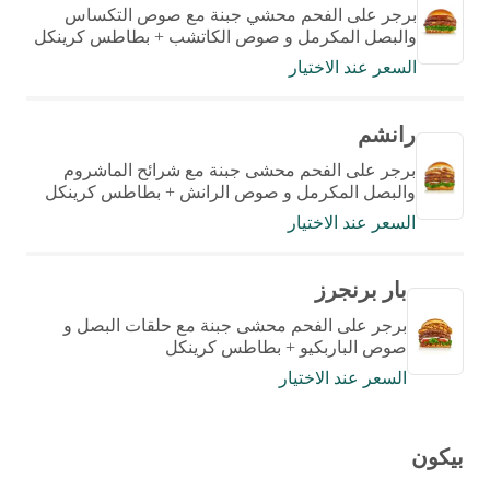
برجر على الفحم محشي جبنة مع صوص التكساس
والبصل المكرمل و صوص الكاتشب + بطاطس كرينكل
السعر عند الاختيار
رانشم
برجر على الفحم محشى جبنة مع شرائح الماشروم
والبصل المكرمل و صوص الرانش + بطاطس كرينكل
السعر عند الاختيار
بار برنجرز
برجر على الفحم محشى جبنة مع حلقات البصل و
صوص الباربكيو + بطاطس كرينكل
السعر عند الاختيار
بيكون