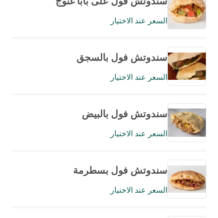
سندوتش فول على بابا غنوج
السعر عند الاختيار
سندوتش فول بالسجق
السعر عند الاختيار
سندوتش فول بالبيض
السعر عند الاختيار
سندوتش فول بسطرمة
السعر عند الاختيار