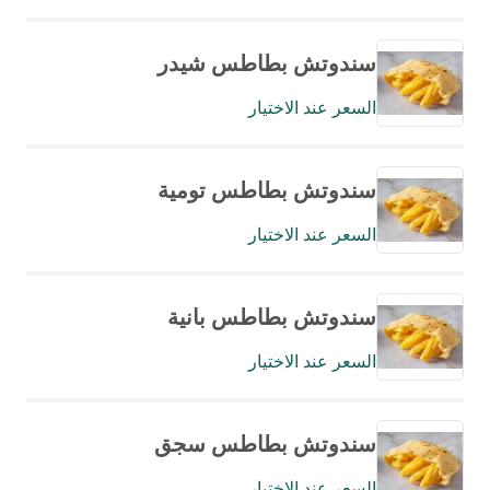
سندوتش بطاطس شيدر
السعر عند الاختيار
سندوتش بطاطس تومية
السعر عند الاختيار
سندوتش بطاطس بانية
السعر عند الاختيار
سندوتش بطاطس سجق
السعر عند الاختيار