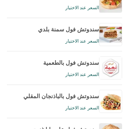
السعر عند الاختيار
سندوتش فول سمنة بلدي
السعر عند الاختيار
سندوتش فول بالطعمية
السعر عند الاختيار
سندوتش فول بالباذنجان المقلي
السعر عند الاختيار