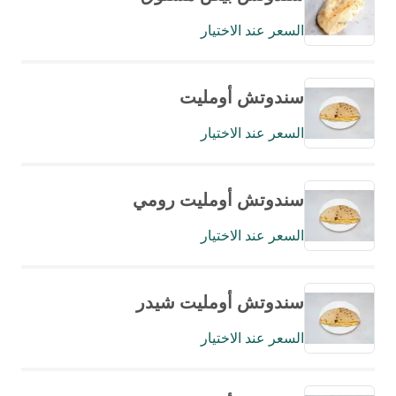
السعر عند الاختيار
سندوتش أومليت
السعر عند الاختيار
سندوتش أومليت رومي
السعر عند الاختيار
سندوتش أومليت شيدر
السعر عند الاختيار