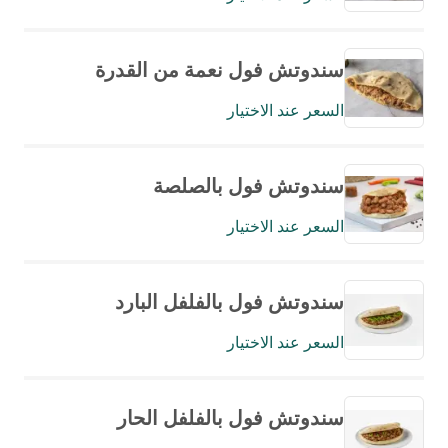
سندوتش فول نعمة من القدرة
السعر عند الاختيار
سندوتش فول بالصلصة
السعر عند الاختيار
سندوتش فول بالفلفل البارد
السعر عند الاختيار
سندوتش فول بالفلفل الحار