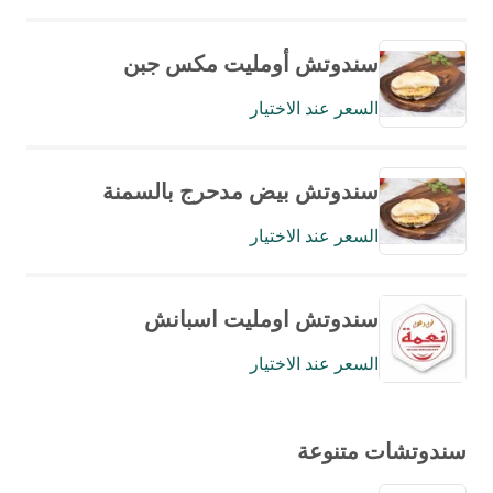
سندوتش أومليت مكس جبن
السعر عند الاختيار
سندوتش بيض مدحرج بالسمنة
السعر عند الاختيار
سندوتش اومليت اسبانش
السعر عند الاختيار
سندوتشات متنوعة