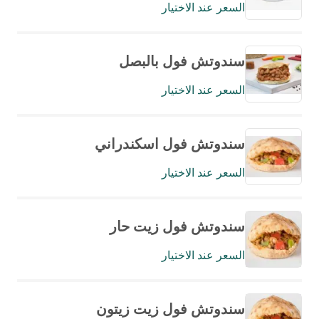
السعر عند الاختيار
سندوتش فول بالبصل
السعر عند الاختيار
سندوتش فول اسكندراني
السعر عند الاختيار
سندوتش فول زيت حار
السعر عند الاختيار
سندوتش فول زيت زيتون