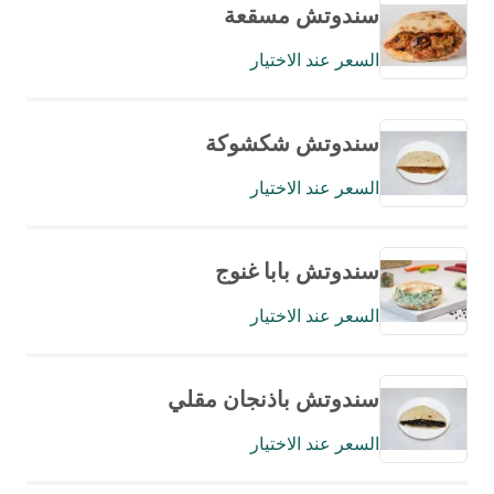
سندوتش مسقعة
السعر عند الاختيار
سندوتش شكشوكة
السعر عند الاختيار
سندوتش بابا غنوج
السعر عند الاختيار
سندوتش باذنجان مقلي
السعر عند الاختيار