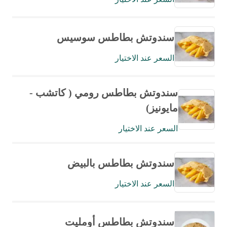
سندوتش بطاطس سوسيس
السعر عند الاختيار
سندوتش بطاطس رومي ( كاتشب -
مايونيز)
السعر عند الاختيار
سندوتش بطاطس بالبيض
السعر عند الاختيار
سندوتش بطاطس أومليت