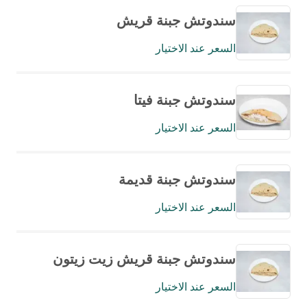
سندوتش جبنة قريش
السعر عند الاختيار
سندوتش جبنة فيتا
السعر عند الاختيار
سندوتش جبنة قديمة
السعر عند الاختيار
سندوتش جبنة قريش زيت زيتون
السعر عند الاختيار