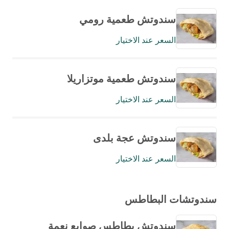
سندوتش طعمية رومي
السعر عند الاختيار
سندوتش طعمية موتزاريلا
السعر عند الاختيار
سندوتش عجة بلدى
السعر عند الاختيار
سندوتشات البطاطس
سندوتش بطاطس صوابع نعمة