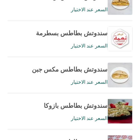
السعر عند الاختيار
سندوتش بطاطس بسطرمة
السعر عند الاختيار
سندوتش بطاطس مكس جبن
السعر عند الاختيار
سندوتش بطاطس بازوكا
السعر عند الاختيار