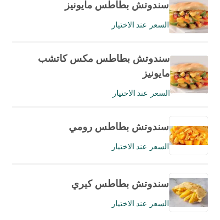
سندوتش بطاطس مايونيز
السعر عند الاختيار
سندوتش بطاطس مكس كاتشب
مايونيز
السعر عند الاختيار
سندوتش بطاطس رومي
السعر عند الاختيار
سندوتش بطاطس كيري
السعر عند الاختيار