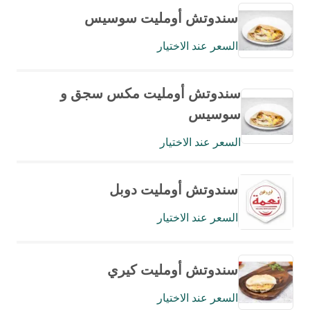
سندوتش أومليت سوسيس
السعر عند الاختيار
سندوتش أومليت مكس سجق و
سوسيس
السعر عند الاختيار
سندوتش أومليت دوبل
السعر عند الاختيار
سندوتش أومليت كيري
السعر عند الاختيار