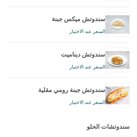
سندوتش ميكس جبنة
السعر عند الاختيار
سندوتش ديناميت
السعر عند الاختيار
سندوتش جبنة رومي مقلية
السعر عند الاختيار
سندوتشات الحلو