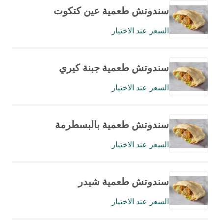
سندوتش طعمية عين كتكوت
السعر عند الاختيار
سندوتش طعمية جبنة كيري
السعر عند الاختيار
سندوتش طعمية بالبسطرمة
السعر عند الاختيار
سندوتش طعمية شيدر
السعر عند الاختيار