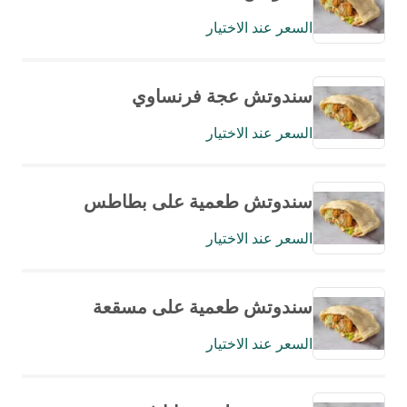
السعر عند الاختيار
سندوتش عجة فرنساوي
السعر عند الاختيار
سندوتش طعمية على بطاطس
السعر عند الاختيار
سندوتش طعمية على مسقعة
السعر عند الاختيار