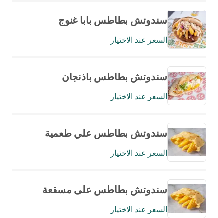
سندوتش بطاطس بابا غنوج
السعر عند الاختيار
سندوتش بطاطس باذنجان
السعر عند الاختيار
سندوتش بطاطس علي طعمية
السعر عند الاختيار
سندوتش بطاطس على مسقعة
السعر عند الاختيار