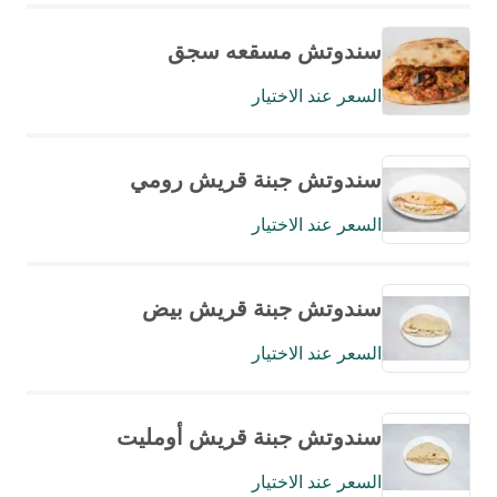
سندوتش مسقعه سجق
السعر عند الاختيار
سندوتش جبنة قريش رومي
السعر عند الاختيار
سندوتش جبنة قريش بيض
السعر عند الاختيار
سندوتش جبنة قريش أومليت
السعر عند الاختيار