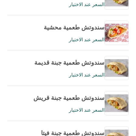
السعر عند الاختيار
سندوتش طعمية محشية
السعر عند الاختيار
سندوتش طعمية جبنة قديمة
السعر عند الاختيار
سندوتش طعمية جبنة قريش
السعر عند الاختيار
سندوتش طعمية جبنة فيتا