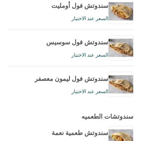
سندوتش فول أومليت
السعر عند الاختيار
سندوتش فول سوسيس
السعر عند الاختيار
سندوتش فول ليمون معصفر
السعر عند الاختيار
سندوتشات الطعميه
سندوتش طعمية نعمة