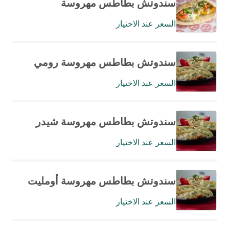
سندوتش بطاطس مهروسة
السعر عند الاختيار
سندوتش بطاطس مهروسة رومي
السعر عند الاختيار
سندوتش بطاطس مهروسة شيدر
السعر عند الاختيار
سندوتش بطاطس مهروسة أومليت
السعر عند الاختيار