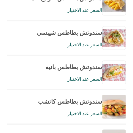
السعر عند الاختيار
سندوتش بطاطس شيبسي
السعر عند الاختيار
سندوتش بطاطس بانيه
السعر عند الاختيار
سندوتش بطاطس كاتشب
السعر عند الاختيار