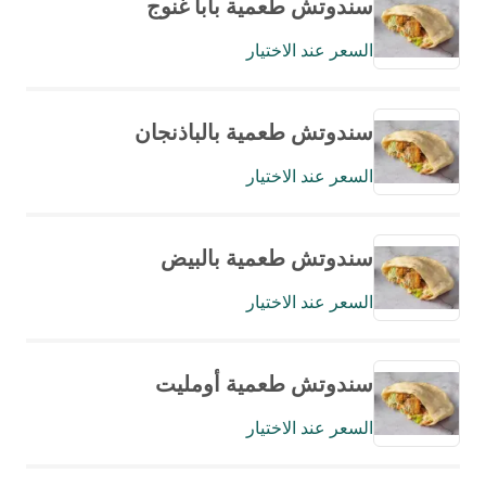
سندوتش طعمية بابا غنوج
السعر عند الاختيار
سندوتش طعمية بالباذنجان
السعر عند الاختيار
سندوتش طعمية بالبيض
السعر عند الاختيار
سندوتش طعمية أومليت
السعر عند الاختيار