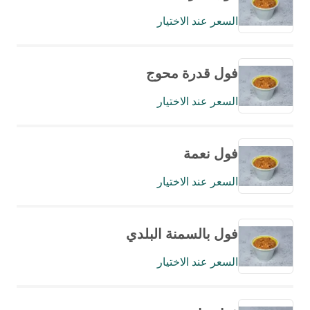
السعر عند الاختيار
فول قدرة محوج
السعر عند الاختيار
فول نعمة
السعر عند الاختيار
فول بالسمنة البلدي
السعر عند الاختيار