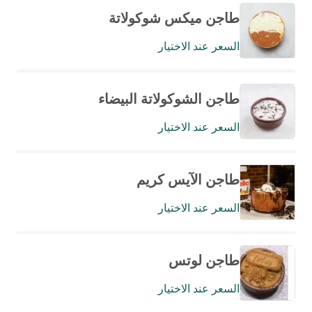
طاجن ميكس شوكولاتة
السعر عند الاختيار
طاجن الشوكولاتة البيضاء
السعر عند الاختيار
طاجن الآيس كريم
السعر عند الاختيار
طاجن لوتس
السعر عند الاختيار