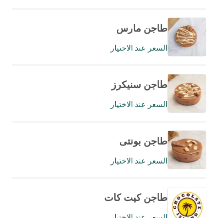
طاجن مارس
السعر عند الاختيار
طاجن سنيكرز
السعر عند الاختيار
طاجن بونتى
السعر عند الاختيار
طاجن كيت كات
السعر عند الاختيار