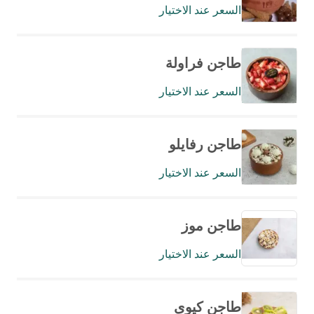
السعر عند الاختيار
طاجن فراولة
السعر عند الاختيار
طاجن رفايلو
السعر عند الاختيار
طاجن موز
السعر عند الاختيار
طاجن كيوى