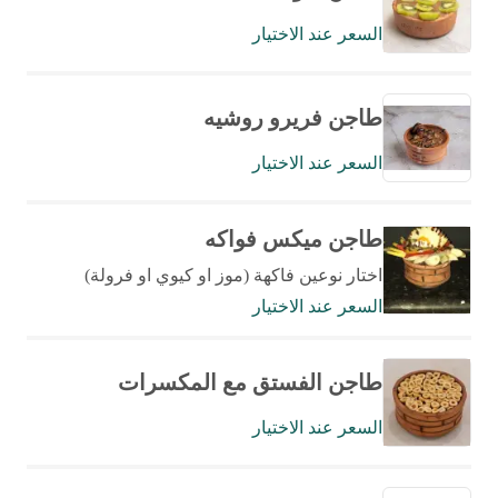
السعر عند الاختيار
طاجن فريرو روشيه
السعر عند الاختيار
طاجن ميكس فواكه
اختار نوعين فاكهة (موز او كيوي او فرولة)
السعر عند الاختيار
طاجن الفستق مع المكسرات
السعر عند الاختيار