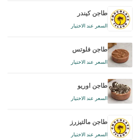
طاجن كيندر
السعر عند الاختيار
طاجن فلوتس
السعر عند الاختيار
طاجن اوريو
السعر عند الاختيار
طاجن مالتيزرز
السعر عند الاختيار